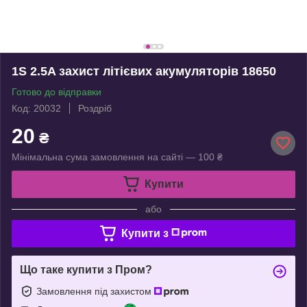
1S 2.5A захист літієвих акумуляторів 18650
Готово до відправки
Код: 20032
Роздріб
20
₴
Мінімальна сума замовлення на сайті — 100 ₴
Купити
або
Купити з
Що таке купити з Пром?
Замовлення під захистом