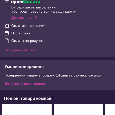
Ви отримаєте замовлення
або гроші повернуться на вашу картку
Детальніше
Оплатити частинами
Післяплата
Оплата на рахунок
Всі умови оплати
Умови повернення
Повернення товару впродовж 14 днів за рахунок покупця
Всі умови повернення
Подібні товари компанії