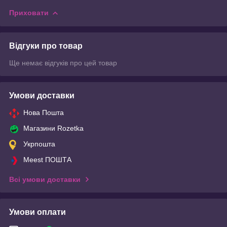
Приховати
Відгуки про товар
Ще немає відгуків про цей товар
Умови доставки
Нова Пошта
Магазини Rozetka
Укрпошта
Meest ПОШТА
Всі умови доставки
Умови оплати