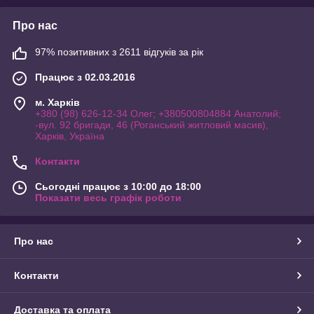
Про нас
97% позитивних з 2611 відгуків за рік
Працює з 02.03.2016
м. Харків
+380 (98) 626-12-34 Олег; +380500804884 Анатолий;
-вул. 92 бригади, 46 (Роганський житловий масив),
Харків, Україна
Контакти
Сьогодні працює з 10:00 до 18:00
Показати весь графік роботи
Про нас
Контакти
Доставка та оплата