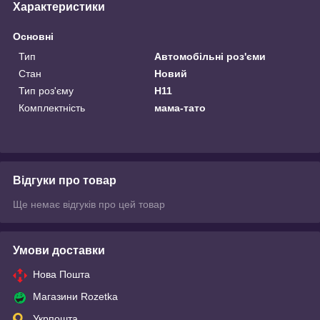
Характеристики
Основні
Тип
Автомобільні роз'єми
Стан
Новий
Тип роз'єму
H11
Комплектність
мама-тато
Відгуки про товар
Ще немає відгуків про цей товар
Умови доставки
Нова Пошта
Магазини Rozetka
Укрпошта