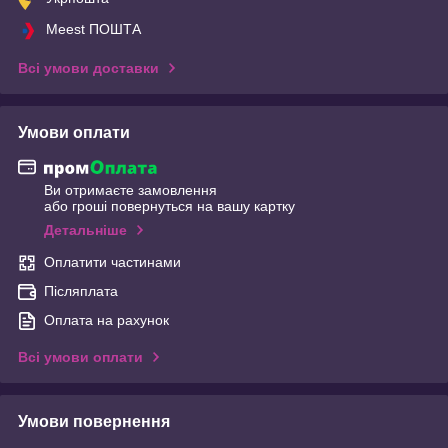
Meest ПОШТА
Всі умови доставки
Умови оплати
Ви отримаєте замовлення
або гроші повернуться на вашу картку
Детальніше
Оплатити частинами
Післяплата
Оплата на рахунок
Всі умови оплати
Умови повернення