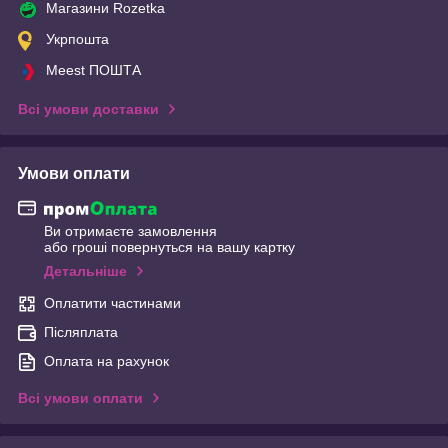
Магазини Rozetka
Укрпошта
Meest ПОШТА
Всі умови доставки
Умови оплати
Ви отримаєте замовлення
або гроші повернуться на вашу картку
Детальніше
Оплатити частинами
Післяплата
Оплата на рахунок
Всі умови оплати