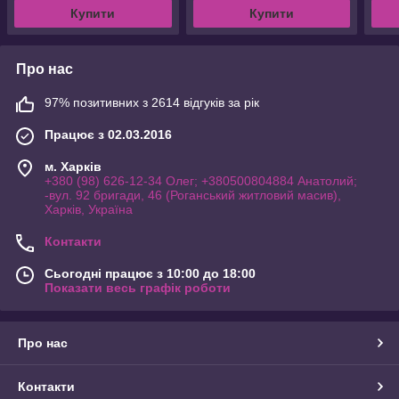
Купити
Купити
Про нас
97% позитивних з 2614 відгуків за рік
Працює з 02.03.2016
м. Харків
+380 (98) 626-12-34 Олег; +380500804884 Анатолий;
-вул. 92 бригади, 46 (Роганський житловий масив),
Харків, Україна
Контакти
Сьогодні працює з 10:00 до 18:00
Показати весь графік роботи
Про нас
Контакти