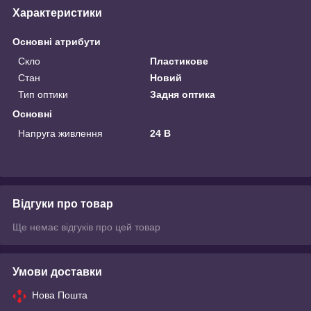
Характеристики
Основні атрибути
Скло
Пластикове
Стан
Новий
Тип оптики
Задня оптика
Основні
Напруга живлення
24 В
Відгуки про товар
Ще немає відгуків про цей товар
Умови доставки
Нова Пошта