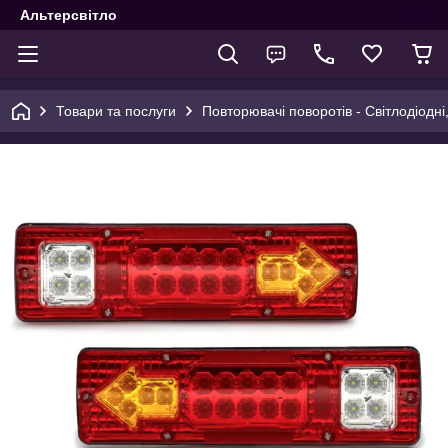
Альтерсвітло
Товари та послуги
Повторювачі поворотів - Світлодіодні,