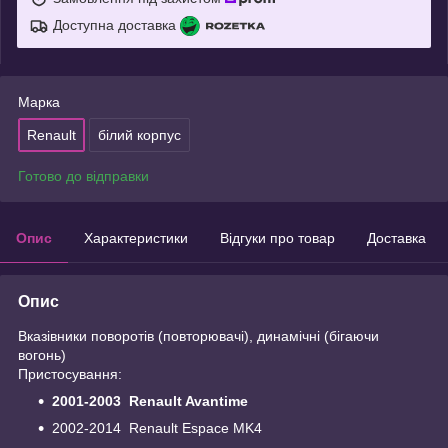
Доступна доставка
Марка
Renault
білий корпус
Готово до відправки
Опис
Характеристики
Відгуки про товар
Доставка
Опис
Вказівники поворотів (повторювачі), динамічні (бігаючи
вогонь)
Пристосування:
2001-2003 Renault Avantime
2002-2014 Renault Espace MK4