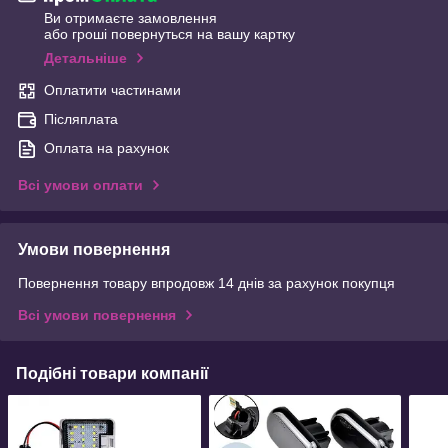
Ви отримаєте замовлення
або гроші повернуться на вашу картку
Детальніше
Оплатити частинами
Післяплата
Оплата на рахунок
Всі умови оплати
Умови повернення
Повернення товару впродовж 14 днів за рахунок покупця
Всі умови повернення
Подібні товари компанії