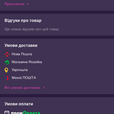
Приховати
Відгуки про товар
Ще немає відгуків про цей товар
Умови доставки
Нова Пошта
Магазини Rozetka
Укрпошта
Meest ПОШТА
Всі умови доставки
Умови оплати