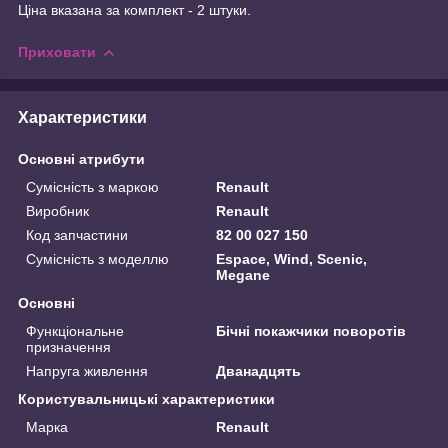
Ціна вказана за комплект - 2 штуки.
Приховати
Характеристики
Основні атрибути
Сумісність з маркою
Renault
Виробник
Renault
Код запчастини
82 00 027 150
Сумісність з моделлю
Espace, Wind, Scenic,
Megane
Основні
Функціональне
Бічні покажчики поворотів
призначення
Напруга живлення
Дванадцять
Користувальницькі характеристики
Марка
Renault