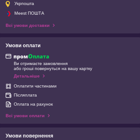
Укрпошта
Meest ПОШТА
Всі умови доставки
Умови оплати
Ви отримаєте замовлення
або гроші повернуться на вашу картку
Детальніше
Оплатити частинами
Післяплата
Оплата на рахунок
Всі умови оплати
Умови повернення