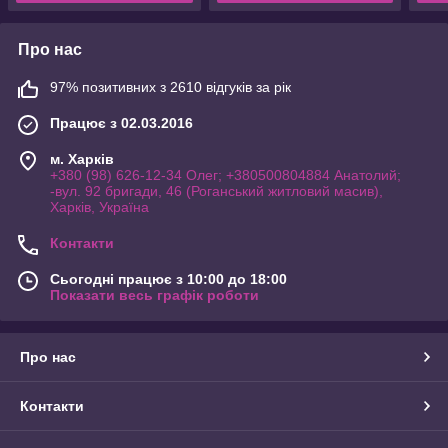
Про нас
97% позитивних з 2610 відгуків за рік
Працює з 02.03.2016
м. Харків
+380 (98) 626-12-34 Олег; +380500804884 Анатолий;
-вул. 92 бригади, 46 (Роганський житловий масив),
Харків, Україна
Контакти
Сьогодні працює з 10:00 до 18:00
Показати весь графік роботи
Про нас
Контакти