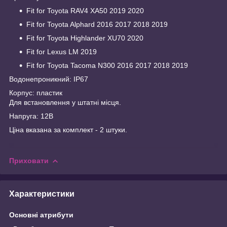
Fit for Toyota RAV4 XA50 2019 2020
Fit for Toyota Alphard 2016 2017 2018 2019
Fit for Toyota Highlander XU70 2020
Fit for Lexus LM 2019
Fit for Toyota Tacoma N300 2016 2017 2018 2019
Водонепроникний: IP67
Корпус: пластик
Для встановлення у штатні місця.
Напруга: 12В
Ціна вказана за комплект - 2 штуки.
Приховати
Характеристики
Основні атрибути