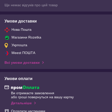
Ще немає відгуків про цей товар
Умови доставки
Нова Пошта
Магазини Rozetka
Укрпошта
Meest ПОШТА
Всі умови доставки
Умови оплати
Ви отримаєте замовлення
або гроші повернуться на вашу картку
Детальніше
Оплатити частинами