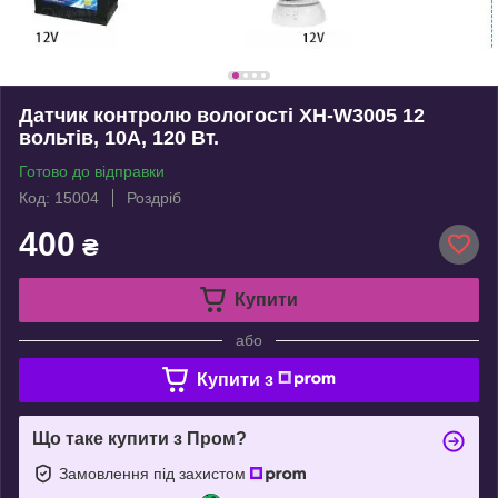
Датчик контролю вологості XH-W3005 12
вольтів, 10A, 120 Вт.
Готово до відправки
Код: 15004
Роздріб
400
₴
Купити
або
Купити з
Що таке купити з Пром?
Замовлення під захистом