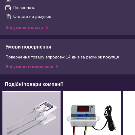
Післяплата
Оплата на рахунок
Всі умови оплати
Умови повернення
Повернення товару впродовж 14 днів за рахунок покупця
Всі умови повернення
Подібні товари компанії