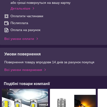
або гроші повернуться на вашу картку
Детальніше
Оплатити частинами
Післяплата
Оплата на рахунок
Всі умови оплати
Умови повернення
Повернення товару впродовж 14 днів за рахунок покупця
Всі умови повернення
Подібні товари компанії