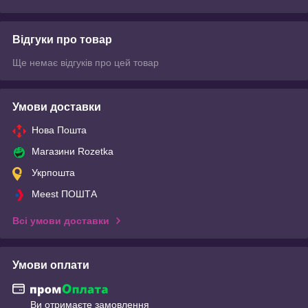
Відгуки про товар
Ще немає відгуків про цей товар
Умови доставки
Нова Пошта
Магазини Rozetka
Укрпошта
Meest ПОШТА
Всі умови доставки
Умови оплати
Ви отримаєте замовлення