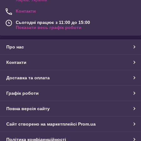
Контакти
Сьогодні працює з 11:00 до 15:00
Показати весь графік роботи
Про нас
Контакти
Доставка та оплата
Графік роботи
Повна версія сайту
Сайт створено на маркетплейсі
Prom.ua
Політика конфіденційності