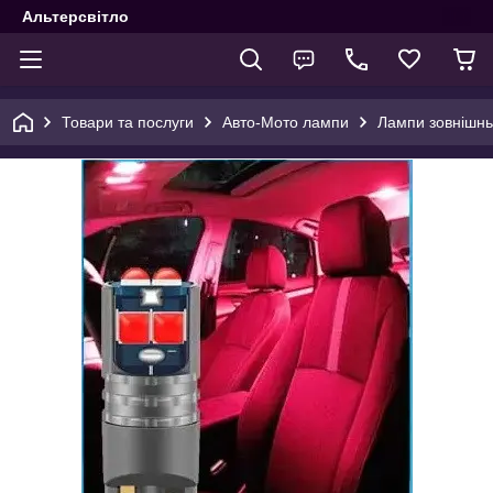
Альтерсвітло
Товари та послуги
Авто-Мото лампи
Лампи зовнішнь