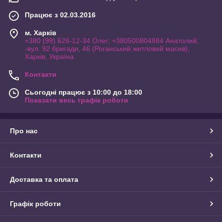
Працює з 02.03.2016
м. Харків
+380 (98) 626-12-34 Олег; +380500804884 Анатолий;
-вул. 92 бригади, 46 (Роганський житловий масив),
Харків, Україна
Контакти
Сьогодні працює з 10:00 до 18:00
Показати весь графік роботи
Про нас
Контакти
Доставка та оплата
Графік роботи