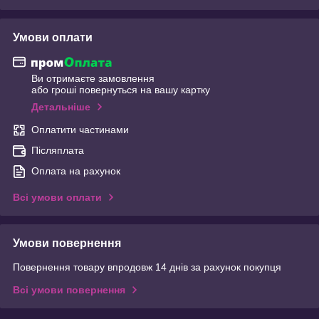
Умови оплати
Ви отримаєте замовлення
або гроші повернуться на вашу картку
Детальніше
Оплатити частинами
Післяплата
Оплата на рахунок
Всі умови оплати
Умови повернення
Повернення товару впродовж 14 днів за рахунок покупця
Всі умови повернення