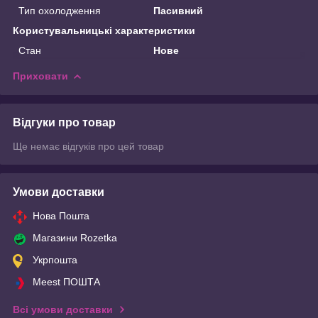
Тип охолодження
Пасивний
Користувальницькі характеристики
Стан
Нове
Приховати
Відгуки про товар
Ще немає відгуків про цей товар
Умови доставки
Нова Пошта
Магазини Rozetka
Укрпошта
Meest ПОШТА
Всі умови доставки