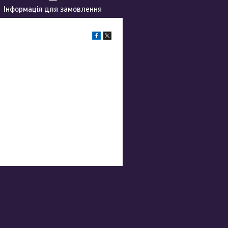
Інформація для замовлення