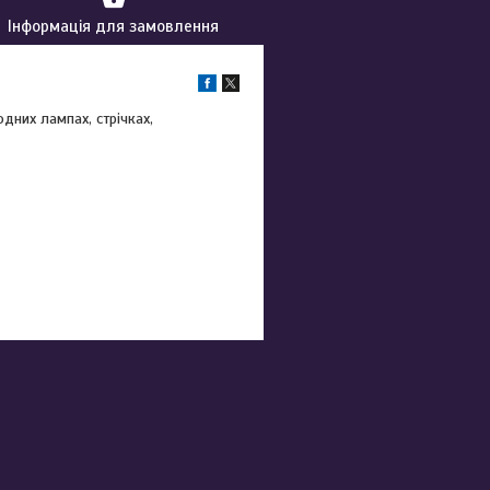
Інформація для замовлення
дних лампах, стрічках,