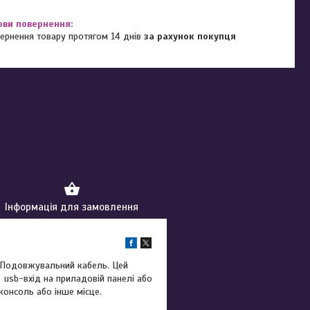
ернення товару протягом 14 днів
за рахунок покупця
Інформація для замовлення
0 Подовжувальний кабель. Цей
usb-вхід на приладовій панелі або
консоль або інше місце.