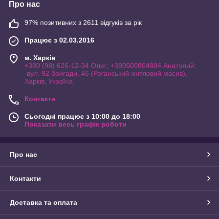
Про нас
97% позитивних з 2611 відгуків за рік
Працює з 02.03.2016
м. Харків
+380 (98) 626-12-34 Олег; +380500804884 Анатолий;
-вул. 92 бригади, 46 (Роганський житловий масив),
Харків, Україна
Контакти
Сьогодні працює з 10:00 до 18:00
Показати весь графік роботи
Про нас
Контакти
Доставка та оплата