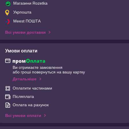
Магазини Rozetka
Укрпошта
Meest ПОШТА
Всі умови доставки
Умови оплати
Ви отримаєте замовлення
або гроші повернуться на вашу картку
Детальніше
Оплатити частинами
Післяплата
Оплата на рахунок
Всі умови оплати