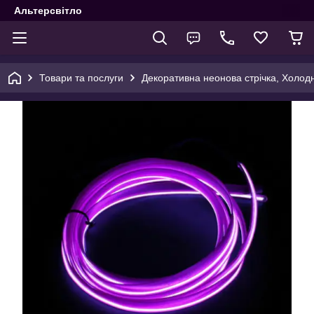
Альтерсвітло
Товари та послуги
Декоративна неонова стрічка, Холод