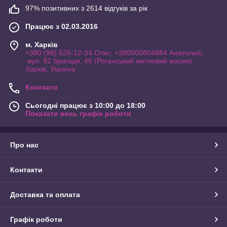
97% позитивних з 2614 відгуків за рік
Працює з 02.03.2016
м. Харків
+380 (98) 626-12-34 Олег; +380500804884 Анатолий;
-вул. 92 бригади, 46 (Роганський житловий масив),
Харків, Україна
Контакти
Сьогодні працює з 10:00 до 18:00
Показати весь графік роботи
Про нас
Контакти
Доставка та оплата
Графік роботи