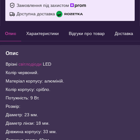
Замовлення під захистом
Доступна доставка
Опис
Характеристики
Відгуки про товар
Доставка
Опис
Врізні
світлодіоди
LED
Колір червоний.
Матеріал корпусу: алюміній.
Колір корпусу: срібло.
Потужність: 9 Вт.
Розмір:
Діаметр: 23 мм.
Діаметр лінзи: 18 мм.
Довжина корпусу: 33 мм.
Довжина дроту: 40см.