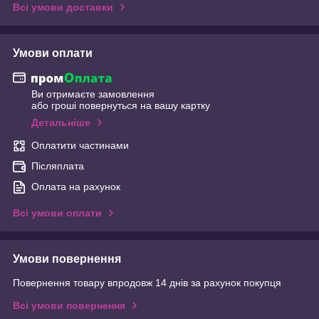
Всі умови доставки
Умови оплати
Ви отримаєте замовлення
або гроші повернуться на вашу картку
Детальніше
Оплатити частинами
Післяплата
Оплата на рахунок
Всі умови оплати
Умови повернення
Повернення товару впродовж 14 днів за рахунок покупця
Всі умови повернення