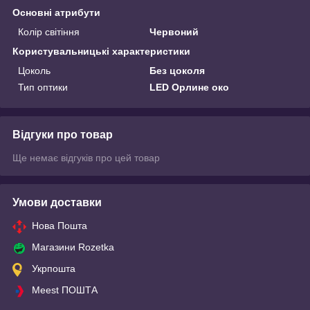
Основні атрибути
Колір світіння
Червоний
Користувальницькі характеристики
Цоколь
Без цоколя
Тип оптики
LED Орлине око
Відгуки про товар
Ще немає відгуків про цей товар
Умови доставки
Нова Пошта
Магазини Rozetka
Укрпошта
Meest ПОШТА